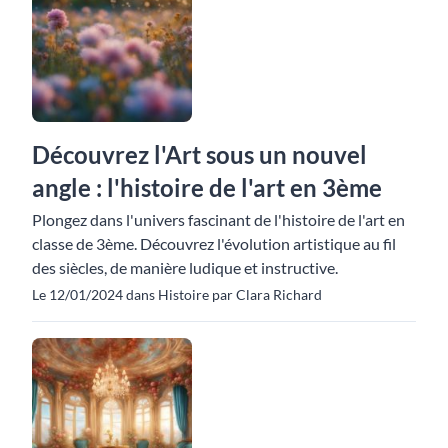
Découvrez l'Art sous un nouvel
angle : l'histoire de l'art en 3ème
Plongez dans l'univers fascinant de l'histoire de l'art en
classe de 3ème. Découvrez l'évolution artistique au fil
des siècles, de manière ludique et instructive.
Le 12/01/2024 dans Histoire par Clara Richard