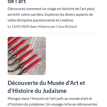
de l'art
Découvrez comment un stage en histoire de l'art peut
enrichir votre carrière. Explorez les divers aspects de
cette discipline passionnante et créative.
Le 12/01/2024 dans Histoire par Clara Richard
Découverte du Musée d'Art et
d'Histoire du Judaïsme
Plongez dans l'histoire et l'art juifs au musée d'art et
d'histoire du judaïsme. Un voyage riche en découvertes