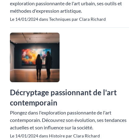
exploration passionnante de l'art urbain, ses outils et
méthodes d'expression artistique.
Le 14/01/2024 dans Techniques par Clara Richard
Décryptage passionnant de l'art
contemporain
Plongez dans l'exploration passionnante de l'art
contemporain. Découvrez son évolution, ses tendances
actuelles et son influence sur la société.
Le 14/01/2024 dans Histoire par Clara Richard