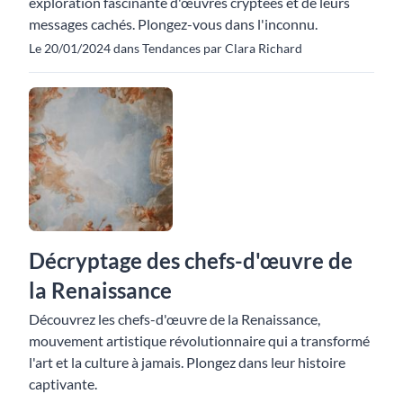
exploration fascinante d'œuvres cryptées et de leurs
messages cachés. Plongez-vous dans l'inconnu.
Le 20/01/2024 dans Tendances par Clara Richard
Décryptage des chefs-d'œuvre de
la Renaissance
Découvrez les chefs-d'œuvre de la Renaissance,
mouvement artistique révolutionnaire qui a transformé
l'art et la culture à jamais. Plongez dans leur histoire
captivante.