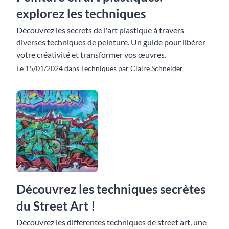
explorez les techniques
Découvrez les secrets de l'art plastique à travers
diverses techniques de peinture. Un guide pour libérer
votre créativité et transformer vos œuvres.
Le 15/01/2024 dans Techniques par Claire Schneider
Découvrez les techniques secrètes
du Street Art !
Découvrez les différentes techniques de street art, une