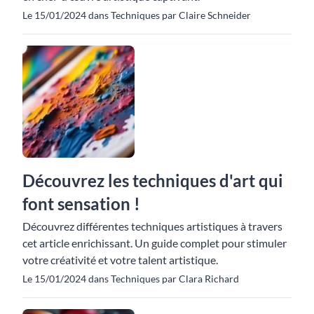
Le 15/01/2024 dans Techniques par Claire Schneider
Découvrez les techniques d'art qui
font sensation !
Découvrez différentes techniques artistiques à travers
cet article enrichissant. Un guide complet pour stimuler
votre créativité et votre talent artistique.
Le 15/01/2024 dans Techniques par Clara Richard