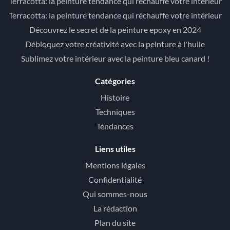
Terracotta: la peinture tendance qui réchauffe votre intérieur
Terracotta: la peinture tendance qui réchauffe votre intérieur
Découvrez le secret de la peinture epoxy en 2024
Débloquez votre créativité avec la peinture à l'huile
Sublimez votre intérieur avec la peinture bleu canard !
Catégories
Histoire
Techniques
Tendances
Liens utiles
Mentions légales
Confidentialité
Qui sommes-nous
La rédaction
Plan du site