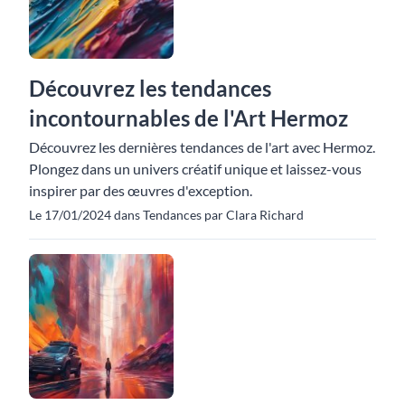
Découvrez les tendances
incontournables de l'Art Hermoz
Découvrez les dernières tendances de l'art avec Hermoz.
Plongez dans un univers créatif unique et laissez-vous
inspirer par des œuvres d'exception.
Le 17/01/2024 dans Tendances par Clara Richard