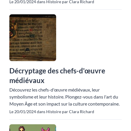
Le 20/01/2024 dans Histoire par Clara Richard
Décryptage des chefs-d'œuvre
médiévaux
Découvrez les chefs-d'œuvre médiévaux, leur
symbolisme et leur histoire. Plongez-vous dans l'art du
Moyen Âge et son impact sur la culture contemporaine.
Le 20/01/2024 dans Histoire par Clara Richard