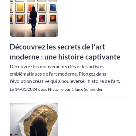
Découvrez les secrets de l'art
moderne : une histoire captivante
Découvrez les mouvements clés et les artistes
emblématiques de l'art moderne. Plongez dans
l'évolution créative qui a bouleversé l'histoire de l'art.
Le 14/01/2024 dans Histoire par Claire Schneider