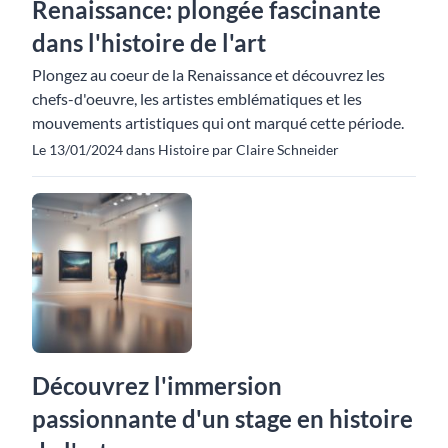
Renaissance: plongée fascinante
dans l'histoire de l'art
Plongez au coeur de la Renaissance et découvrez les
chefs-d'oeuvre, les artistes emblématiques et les
mouvements artistiques qui ont marqué cette période.
Le 13/01/2024 dans Histoire par Claire Schneider
Découvrez l'immersion
passionnante d'un stage en histoire