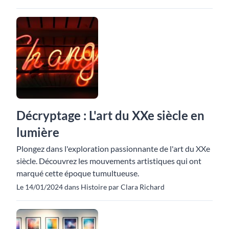
Décryptage : L'art du XXe siècle en
lumière
Plongez dans l'exploration passionnante de l'art du XXe
siècle. Découvrez les mouvements artistiques qui ont
marqué cette époque tumultueuse.
Le 14/01/2024 dans Histoire par Clara Richard