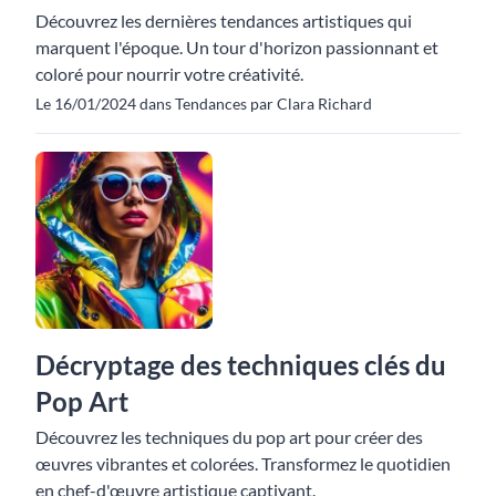
Découvrez les dernières tendances artistiques qui
marquent l'époque. Un tour d'horizon passionnant et
coloré pour nourrir votre créativité.
Le 16/01/2024 dans Tendances par Clara Richard
Décryptage des techniques clés du
Pop Art
Découvrez les techniques du pop art pour créer des
œuvres vibrantes et colorées. Transformez le quotidien
en chef-d'œuvre artistique captivant.