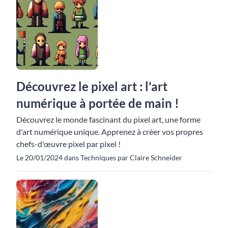
Découvrez le pixel art : l'art
numérique à portée de main !
Découvrez le monde fascinant du pixel art, une forme
d'art numérique unique. Apprenez à créer vos propres
chefs-d'œuvre pixel par pixel !
Le 20/01/2024 dans Techniques par Claire Schneider