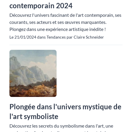
contemporain 2024
Découvrez l'univers fascinant de l'art contemporain, ses
courants, ses acteurs et ses œuvres marquantes.
Plongez dans une expérience artistique inédite !
Le 21/01/2024 dans Tendances par Claire Schneider
Plongée dans l'univers mystique de
l'art symboliste
Découvrez les secrets du symbolisme dans l'art, une