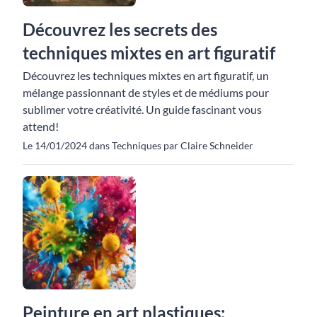
Découvrez les secrets des
techniques mixtes en art figuratif
Découvrez les techniques mixtes en art figuratif, un
mélange passionnant de styles et de médiums pour
sublimer votre créativité. Un guide fascinant vous
attend!
Le 14/01/2024 dans Techniques par Claire Schneider
Peinture en art plastiques: