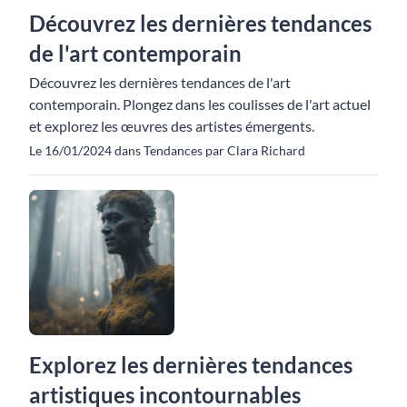
Découvrez les dernières tendances
de l'art contemporain
Découvrez les dernières tendances de l'art
contemporain. Plongez dans les coulisses de l'art actuel
et explorez les œuvres des artistes émergents.
Le 16/01/2024 dans Tendances par Clara Richard
Explorez les dernières tendances
artistiques incontournables