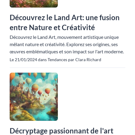
Découvrez le Land Art: une fusion
entre Nature et Créativité
Découvrez le Land Art, mouvement artistique unique
mêlant nature et créativité. Explorez ses origines, ses
œuvres emblématiques et son impact sur l'art moderne.
Le 21/01/2024 dans Tendances par Clara Richard
Décryptage passionnant de l'art