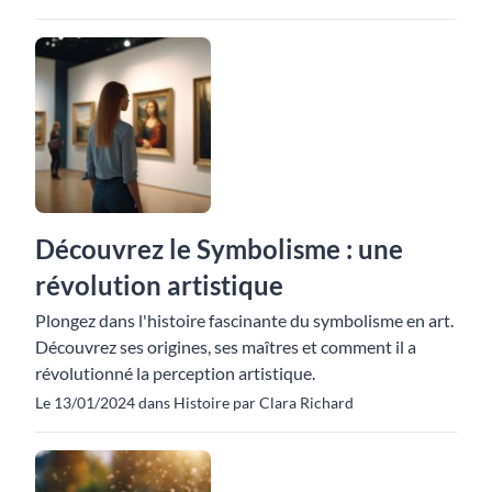
Découvrez le Symbolisme : une
révolution artistique
Plongez dans l'histoire fascinante du symbolisme en art.
Découvrez ses origines, ses maîtres et comment il a
révolutionné la perception artistique.
Le 13/01/2024 dans Histoire par Clara Richard