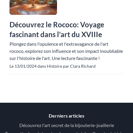
Découvrez le Rococo: Voyage
fascinant dans l'art du XVIIIe
Plongez dans l'opulence et l'extravagance de l'art
rococo, explorez son influence et son impact inoubliable
sur l'histoire de l'art. Une lecture fascinante !
Le 13/01/2024 dans Histoire par Clara Richard
Derniers articles
Découvrez l'art secret de la bijouterie-joaillerie