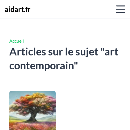
aidart.fr
Accueil
Articles sur le sujet "art
contemporain"