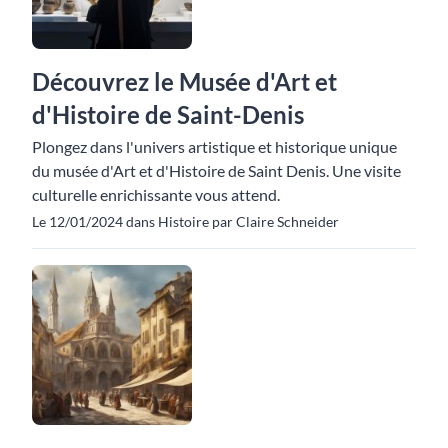
Découvrez le Musée d'Art et
d'Histoire de Saint-Denis
Plongez dans l'univers artistique et historique unique
du musée d'Art et d'Histoire de Saint Denis. Une visite
culturelle enrichissante vous attend.
Le 12/01/2024 dans Histoire par Claire Schneider