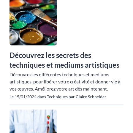
Découvrez les secrets des
techniques et mediums artistiques
Découvrez les différentes techniques et mediums
artistiques, pour libérer votre créativité et donner vie à
vos œuvres. Améliorez votre art dès maintenant.
Le 15/01/2024 dans Techniques par Claire Schneider