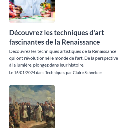
Découvrez les techniques d'art
fascinantes de la Renaissance
Découvrez les techniques artistiques de la Renaissance
qui ont révolutionné le monde de l'art. De la perspective
à la lumière, plongez dans leur histoire.
Le 16/01/2024 dans Techniques par Claire Schneider