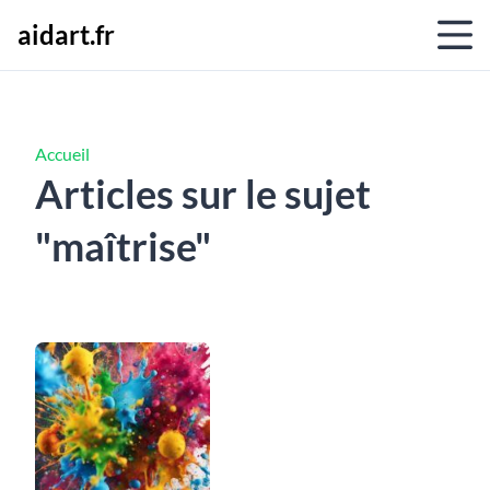
aidart.fr
Accueil
Articles sur le sujet
"maîtrise"