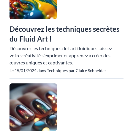
Découvrez les techniques secrètes
du Fluid Art !
Découvrez les techniques de l'art fluidique. Laissez
votre créativité s'exprimer et apprenez à créer des
œuvres uniques et captivantes.
Le 15/01/2024 dans Techniques par Claire Schneider