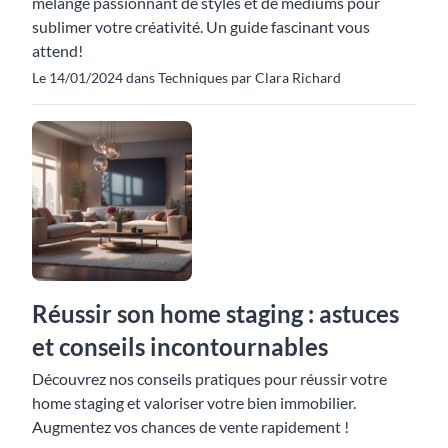
mélange passionnant de styles et de médiums pour
sublimer votre créativité. Un guide fascinant vous
attend!
Le 14/01/2024 dans Techniques par Clara Richard
Réussir son home staging : astuces
et conseils incontournables
Découvrez nos conseils pratiques pour réussir votre
home staging et valoriser votre bien immobilier.
Augmentez vos chances de vente rapidement !