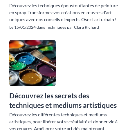
Découvrez les techniques époustouflantes de peinture
en spray. Transformez vos créations en œuvres d'art
uniques avec nos conseils d'experts. Osez l'art urbain !
Le 15/01/2024 dans Techniques par Clara Richard
Découvrez les secrets des
techniques et mediums artistiques
Découvrez les différentes techniques et mediums
artistiques, pour libérer votre créativité et donner vie à
vos œuvres. Améliorez votre art dès maintenant.