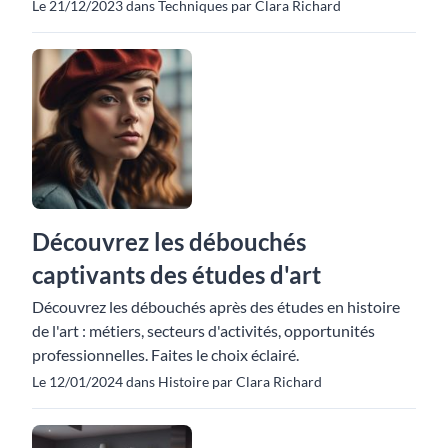
Le 21/12/2023 dans Techniques par Clara Richard
Découvrez les débouchés
captivants des études d'art
Découvrez les débouchés après des études en histoire
de l'art : métiers, secteurs d'activités, opportunités
professionnelles. Faites le choix éclairé.
Le 12/01/2024 dans Histoire par Clara Richard