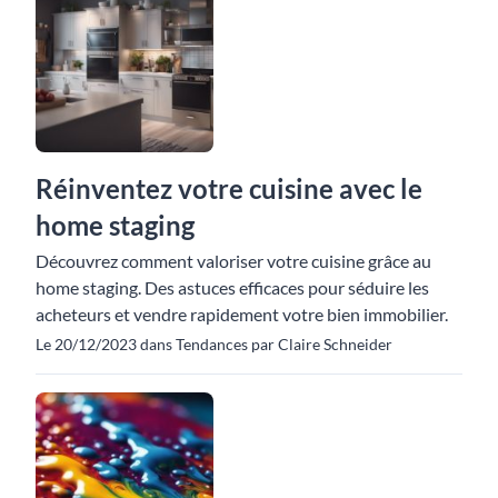
Réinventez votre cuisine avec le
home staging
Découvrez comment valoriser votre cuisine grâce au
home staging. Des astuces efficaces pour séduire les
acheteurs et vendre rapidement votre bien immobilier.
Le 20/12/2023 dans Tendances par Claire Schneider