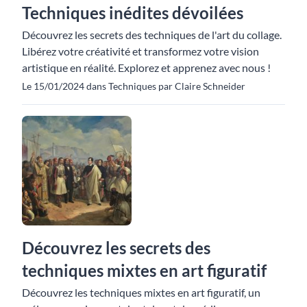
Techniques inédites dévoilées
Découvrez les secrets des techniques de l'art du collage.
Libérez votre créativité et transformez votre vision
artistique en réalité. Explorez et apprenez avec nous !
Le 15/01/2024 dans Techniques par Claire Schneider
Découvrez les secrets des
techniques mixtes en art figuratif
Découvrez les techniques mixtes en art figuratif, un