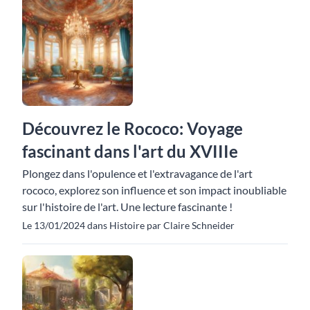
Découvrez le Rococo: Voyage
fascinant dans l'art du XVIIIe
Plongez dans l'opulence et l'extravagance de l'art
rococo, explorez son influence et son impact inoubliable
sur l'histoire de l'art. Une lecture fascinante !
Le 13/01/2024 dans Histoire par Claire Schneider