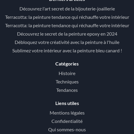
Découvrez l'art secret de la bijouterie-joaillerie
Terracotta: la peinture tendance qui réchauffe votre intérieur
Terracotta: la peinture tendance qui réchauffe votre intérieur
Découvrez le secret de la peinture epoxy en 2024
Débloquez votre créativité avec la peinture à l'huile
Sublimez votre intérieur avec la peinture bleu canard !
Catégories
Histoire
Techniques
Tendances
Liens utiles
Mentions légales
Confidentialité
Qui sommes-nous