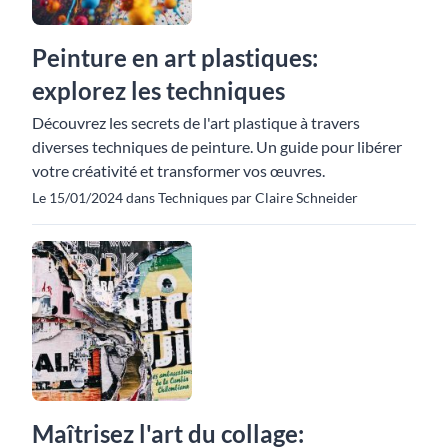
Peinture en art plastiques:
explorez les techniques
Découvrez les secrets de l'art plastique à travers
diverses techniques de peinture. Un guide pour libérer
votre créativité et transformer vos œuvres.
Le 15/01/2024 dans Techniques par Claire Schneider
Maîtrisez l'art du collage: