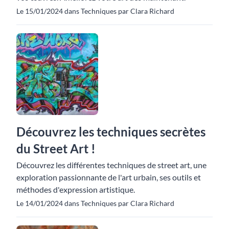
Le 15/01/2024 dans Techniques par Clara Richard
Découvrez les techniques secrètes
du Street Art !
Découvrez les différentes techniques de street art, une
exploration passionnante de l'art urbain, ses outils et
méthodes d'expression artistique.
Le 14/01/2024 dans Techniques par Clara Richard