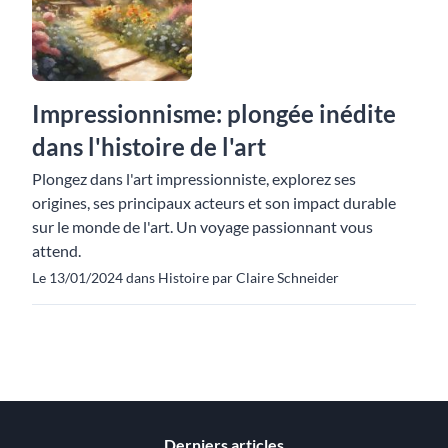
Impressionnisme: plongée inédite
dans l'histoire de l'art
Plongez dans l'art impressionniste, explorez ses
origines, ses principaux acteurs et son impact durable
sur le monde de l'art. Un voyage passionnant vous
attend.
Le 13/01/2024 dans Histoire par Claire Schneider
Derniers articles