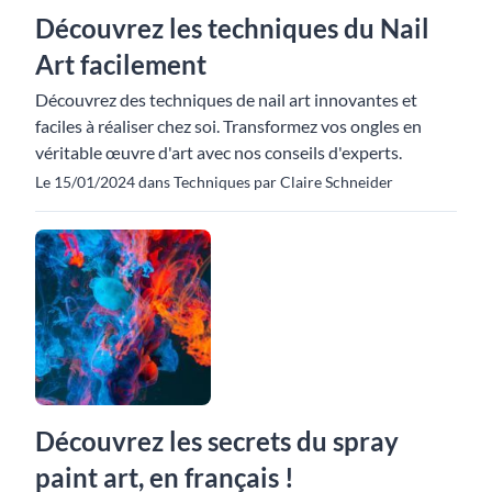
Découvrez les techniques du Nail
Art facilement
Découvrez des techniques de nail art innovantes et
faciles à réaliser chez soi. Transformez vos ongles en
véritable œuvre d'art avec nos conseils d'experts.
Le 15/01/2024 dans Techniques par Claire Schneider
Découvrez les secrets du spray
paint art, en français !