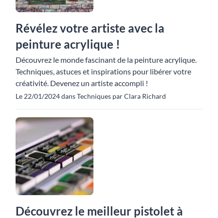
Révélez votre artiste avec la
peinture acrylique !
Découvrez le monde fascinant de la peinture acrylique.
Techniques, astuces et inspirations pour libérer votre
créativité. Devenez un artiste accompli !
Le 22/01/2024 dans Techniques par Clara Richard
Découvrez le meilleur pistolet à