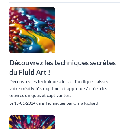
Découvrez les techniques secrètes
du Fluid Art !
Découvrez les techniques de l'art fluidique. Laissez
votre créativité s'exprimer et apprenez à créer des
œuvres uniques et captivantes.
Le 15/01/2024 dans Techniques par Clara Richard