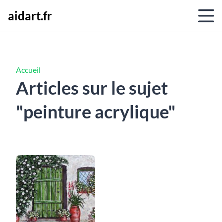
aidart.fr
Accueil
Articles sur le sujet
"peinture acrylique"