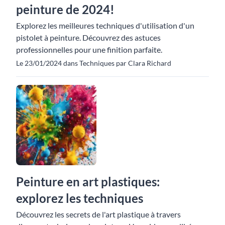
peinture de 2024!
Explorez les meilleures techniques d'utilisation d'un
pistolet à peinture. Découvrez des astuces
professionnelles pour une finition parfaite.
Le 23/01/2024 dans Techniques par Clara Richard
Peinture en art plastiques:
explorez les techniques
Découvrez les secrets de l'art plastique à travers