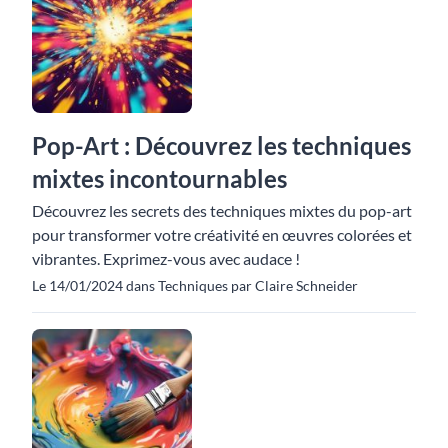
Pop-Art : Découvrez les techniques
mixtes incontournables
Découvrez les secrets des techniques mixtes du pop-art
pour transformer votre créativité en œuvres colorées et
vibrantes. Exprimez-vous avec audace !
Le 14/01/2024 dans Techniques par Claire Schneider