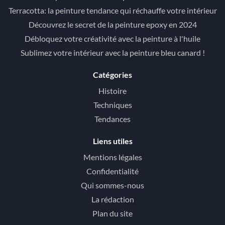
Terracotta: la peinture tendance qui réchauffe votre intérieur
Découvrez le secret de la peinture epoxy en 2024
Débloquez votre créativité avec la peinture à l'huile
Sublimez votre intérieur avec la peinture bleu canard !
Catégories
Histoire
Techniques
Tendances
Liens utiles
Mentions légales
Confidentialité
Qui sommes-nous
La rédaction
Plan du site