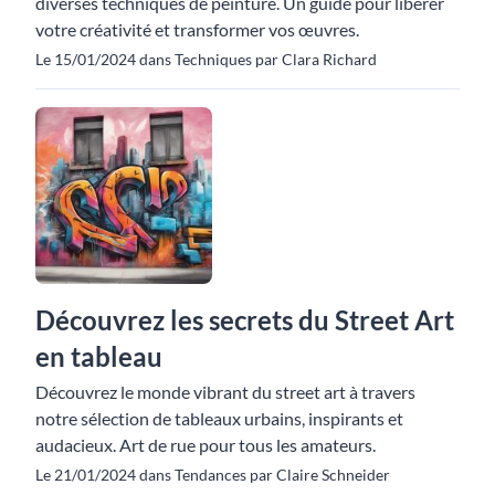
diverses techniques de peinture. Un guide pour libérer
votre créativité et transformer vos œuvres.
Le 15/01/2024 dans Techniques par Clara Richard
Découvrez les secrets du Street Art
en tableau
Découvrez le monde vibrant du street art à travers
notre sélection de tableaux urbains, inspirants et
audacieux. Art de rue pour tous les amateurs.
Le 21/01/2024 dans Tendances par Claire Schneider