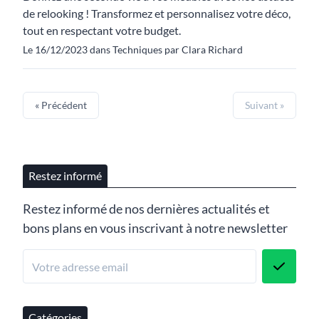
de relooking ! Transformez et personnalisez votre déco,
tout en respectant votre budget.
Le 16/12/2023 dans Techniques par Clara Richard
« Précédent
Suivant »
Restez informé
Restez informé de nos dernières actualités et
bons plans en vous inscrivant à notre newsletter
Catégories