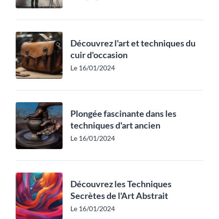
Découvrez l'art et techniques du
cuir d'occasion
Le 16/01/2024
Plongée fascinante dans les
techniques d'art ancien
Le 16/01/2024
Découvrez les Techniques
Secrètes de l'Art Abstrait
Le 16/01/2024