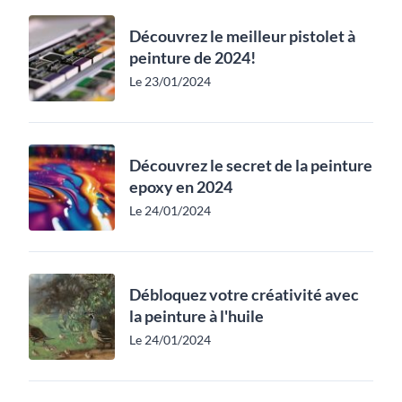
Découvrez le meilleur pistolet à
peinture de 2024!
Le 23/01/2024
Découvrez le secret de la peinture
epoxy en 2024
Le 24/01/2024
Débloquez votre créativité avec
la peinture à l'huile
Le 24/01/2024