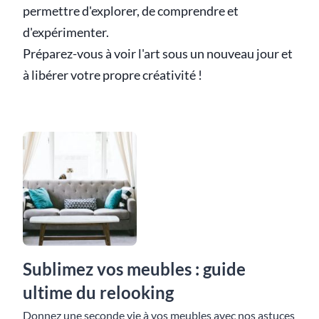
permettre d'explorer, de comprendre et
d'expérimenter.
Préparez-vous à voir l'art sous un nouveau jour et
à libérer votre propre créativité !
Sublimez vos meubles : guide
ultime du relooking
Donnez une seconde vie à vos meubles avec nos astuces