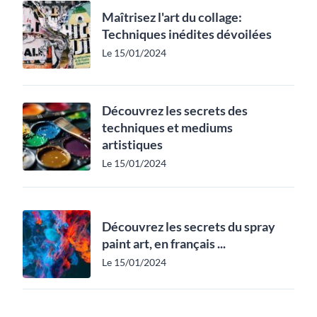
Maîtrisez l'art du collage:
Techniques inédites dévoilées
Le 15/01/2024
Découvrez les secrets des
techniques et mediums
artistiques
Le 15/01/2024
Découvrez les secrets du spray
paint art, en français ...
Le 15/01/2024