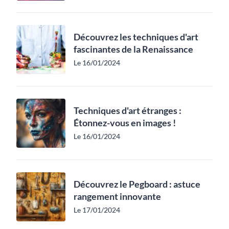
Découvrez les techniques d'art
fascinantes de la Renaissance
Le 16/01/2024
Techniques d'art étranges :
Étonnez-vous en images !
Le 16/01/2024
Découvrez le Pegboard : astuce
rangement innovante
Le 17/01/2024