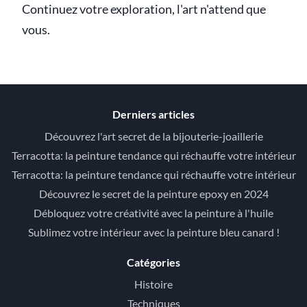
Continuez votre exploration, l'art n'attend que
vous.
Derniers articles
Découvrez l'art secret de la bijouterie-joaillerie
Terracotta: la peinture tendance qui réchauffe votre intérieur
Terracotta: la peinture tendance qui réchauffe votre intérieur
Découvrez le secret de la peinture epoxy en 2024
Débloquez votre créativité avec la peinture à l'huile
Sublimez votre intérieur avec la peinture bleu canard !
Catégories
Histoire
Techniques