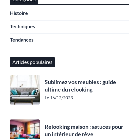
Histoire
Techniques
Tendances
Articles populaires
Sublimez vos meubles : guide
ultime du relooking
Le 16/12/2023
Relooking maison : astuces pour
un intérieur de rêve