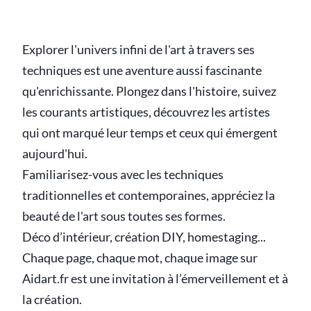
Explorer l'univers infini de l'art à travers ses
techniques est une aventure aussi fascinante
qu'enrichissante. Plongez dans l'histoire, suivez
les courants artistiques, découvrez les artistes
qui ont marqué leur temps et ceux qui émergent
aujourd'hui.
Familiarisez-vous avec les techniques
traditionnelles et contemporaines, appréciez la
beauté de l'art sous toutes ses formes.
Déco d’intérieur, création DIY, homestaging...
Chaque page, chaque mot, chaque image sur
Aidart.fr est une invitation à l’émerveillement et à
la création.