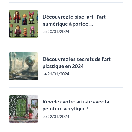
Découvrez le pixel art : l'art
numérique à portée ...
Le 20/01/2024
Découvrez les secrets de l'art
plastique en 2024
Le 21/01/2024
Révélez votre artiste avec la
peinture acrylique !
Le 22/01/2024