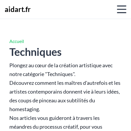
aidart.fr
Accueil
Techniques
Plongez au cœur de la création artistique avec
notre catégorie "Techniques".
Découvrez comment les maîtres d'autrefois et les
artistes contemporains donnent vie à leurs idées,
des coups de pinceau aux subtilités du
homestaging.
Nos articles vous guideront à travers les
méandres du processus créatif, pour vous