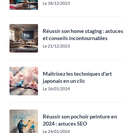
Le 18/12/2023
Réussir son home staging : astuces
et conseils incontournables
Le 21/12/2023
Maîtrisez les techniques d'art
japonais en un clic
Le 16/01/2024
Réussir son pochoir peinture en
2024 : astuces SEO
Le 24/01/2024